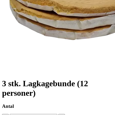
3 stk. Lagkagebunde (12
personer)
Antal