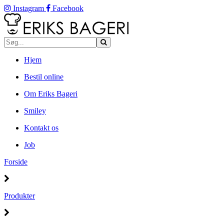
Instagram
Facebook
Hjem
Bestil online
Om Eriks Bageri
Smiley
Kontakt os
Job
Forside
Produkter