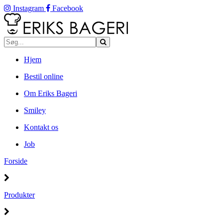
Instagram
Facebook
Hjem
Bestil online
Om Eriks Bageri
Smiley
Kontakt os
Job
Forside
Produkter