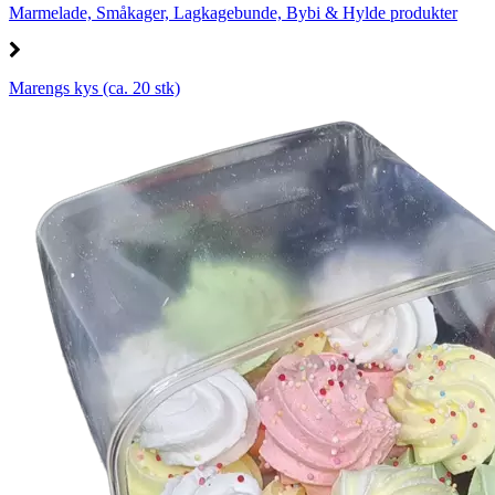
Marmelade, Småkager, Lagkagebunde, Bybi & Hylde produkter
Marengs kys (ca. 20 stk)