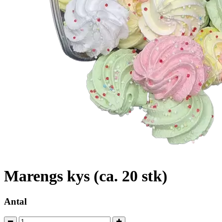
Marengs kys (ca. 20 stk)
Antal