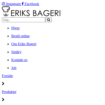
Instagram
Facebook
Hjem
Bestil online
Om Eriks Bageri
Smiley
Kontakt os
Job
Forside
Produkter