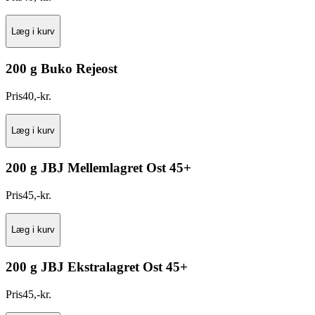
Læg i kurv
200 g Buko Rejeost
Pris
40
,
-
kr.
Læg i kurv
200 g JBJ Mellemlagret Ost 45+
Pris
45
,
-
kr.
Læg i kurv
200 g JBJ Ekstralagret Ost 45+
Pris
45
,
-
kr.