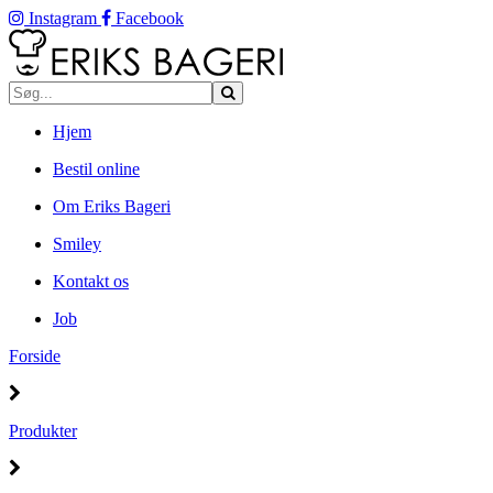
Instagram
Facebook
Hjem
Bestil online
Om Eriks Bageri
Smiley
Kontakt os
Job
Forside
Produkter