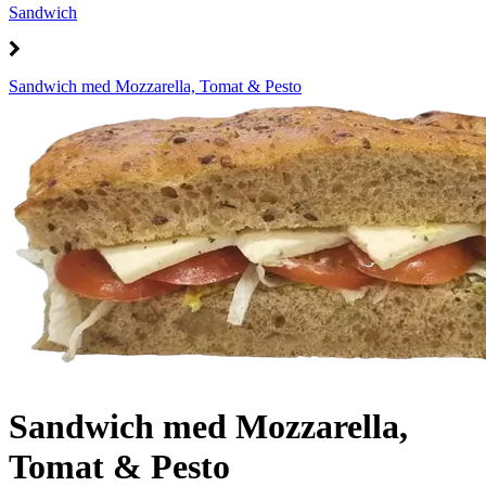
Sandwich
Sandwich med Mozzarella, Tomat & Pesto
Sandwich med Mozzarella,
Tomat & Pesto