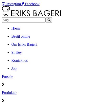
Instagram
Facebook
Hjem
Bestil online
Om Eriks Bageri
Smiley
Kontakt os
Job
Forside
Produkter