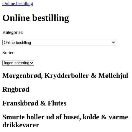
Online bestilling
Online bestilling
Kategorier:
Sorter:
Morgenbrød, Krydderboller & Møllehjul
Rugbrød
Franskbrød & Flutes
Smurte boller ud af huset, kolde & varme
drikkevarer