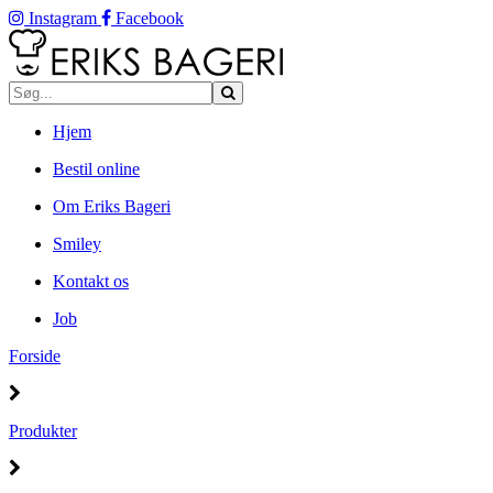
Instagram
Facebook
Hjem
Bestil online
Om Eriks Bageri
Smiley
Kontakt os
Job
Forside
Produkter