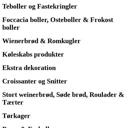
Teboller og Fastekringler
Foccacia boller, Osteboller & Frokost
boller
Wienerbrød & Romkugler
Køleskabs produkter
Ekstra dekoration
Croissanter og Snitter
Stort weinerbrød, Søde brød, Roulader &
Tærter
Tørkager