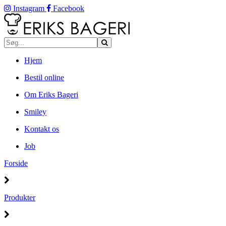
Instagram
Facebook
Hjem
Bestil online
Om Eriks Bageri
Smiley
Kontakt os
Job
Forside
Produkter