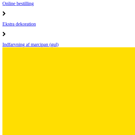
Online bestilling
Ekstra dekoration
Indfarvning af marcipan (gul)