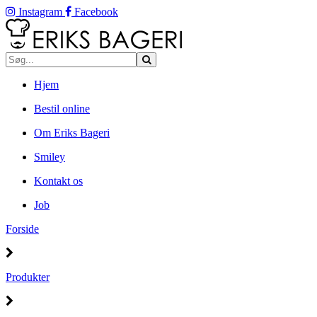
Instagram
Facebook
Hjem
Bestil online
Om Eriks Bageri
Smiley
Kontakt os
Job
Forside
Produkter