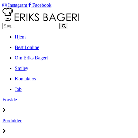
Instagram
Facebook
Hjem
Bestil online
Om Eriks Bageri
Smiley
Kontakt os
Job
Forside
Produkter