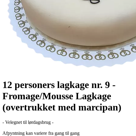
12 personers lagkage nr. 9 -
Fromage/Mousse Lagkage
(overtrukket med marcipan)
- Velegnet til lørdagsbrug -
Afpyntning kan variere fra gang til gang