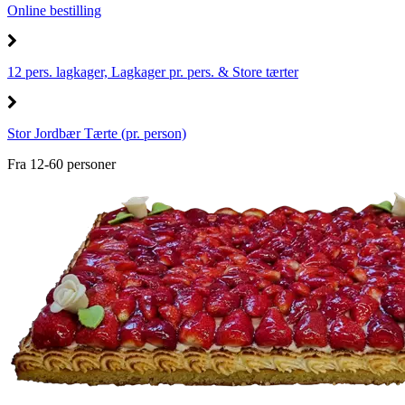
Online bestilling
12 pers. lagkager, Lagkager pr. pers. & Store tærter
Stor Jordbær Tærte (pr. person)
Fra 12-60 personer