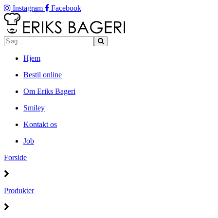
Instagram
Facebook
Hjem
Bestil online
Om Eriks Bageri
Smiley
Kontakt os
Job
Forside
Produkter