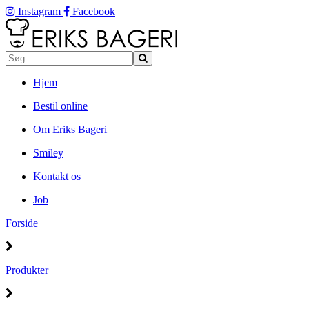
Instagram
Facebook
Hjem
Bestil online
Om Eriks Bageri
Smiley
Kontakt os
Job
Forside
Produkter