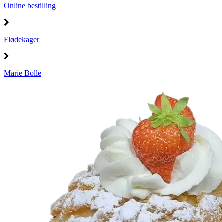
Online bestilling
Flødekager
Marie Bolle