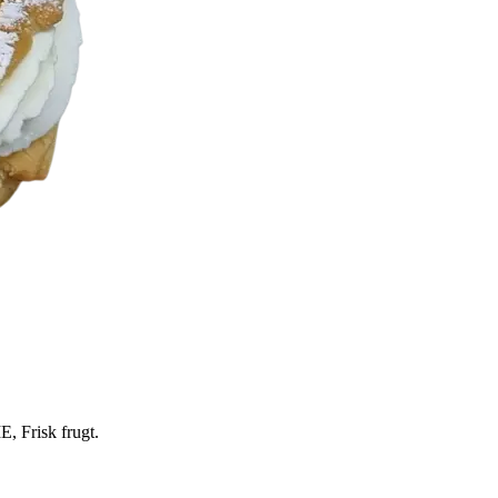
risk frugt.