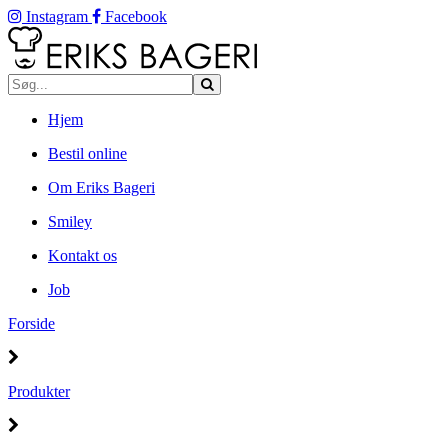
Instagram
Facebook
Hjem
Bestil online
Om Eriks Bageri
Smiley
Kontakt os
Job
Forside
Produkter