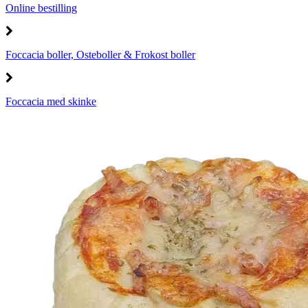
Online bestilling
Foccacia boller, Osteboller & Frokost boller
Foccacia med skinke