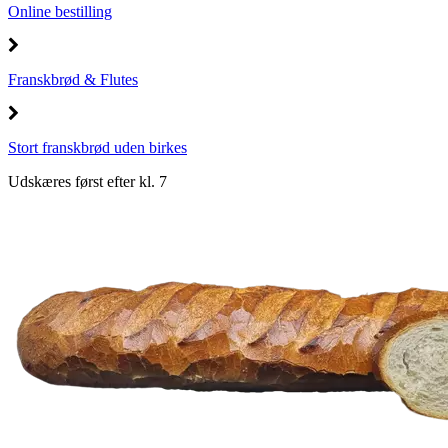
Online bestilling
Franskbrød & Flutes
Stort franskbrød uden birkes
Udskæres først efter kl. 7