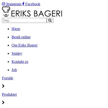
Instagram
Facebook
Hjem
Bestil online
Om Eriks Bageri
Smiley
Kontakt os
Job
Forside
Produkter