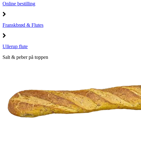
Online bestilling
Franskbrød & Flutes
Ullerup flute
Salt & peber på toppen