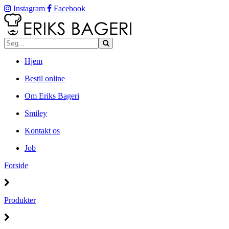
Instagram
Facebook
Hjem
Bestil online
Om Eriks Bageri
Smiley
Kontakt os
Job
Forside
Produkter