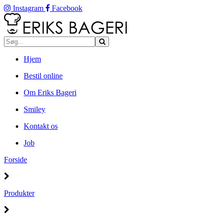
Instagram
Facebook
Hjem
Bestil online
Om Eriks Bageri
Smiley
Kontakt os
Job
Forside
Produkter