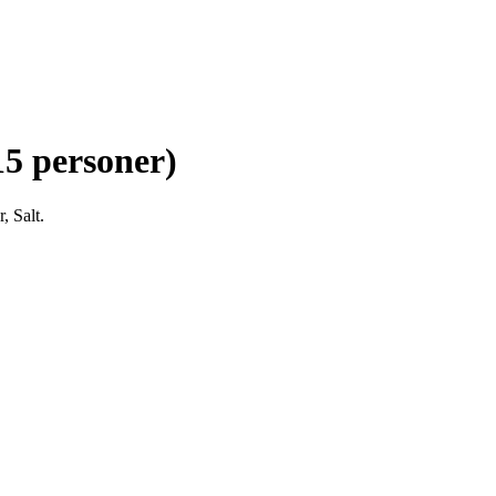
5 personer)
 Salt.