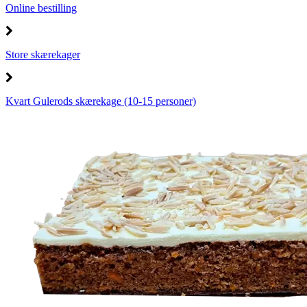
Online bestilling
Store skærekager
Kvart Gulerods skærekage (10-15 personer)