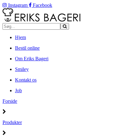
Instagram
Facebook
Hjem
Bestil online
Om Eriks Bageri
Smiley
Kontakt os
Job
Forside
Produkter