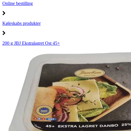
Online bestilling
Køleskabs produkter
200 g JBJ Ekstralagret Ost 45+